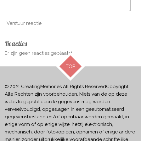
Verstuur reactie
Reacties
Er zijn geen reacties geplaatst.
TOP
© 2021 CreatingMemories
All Rights ReservedCopyright
Alle Rechten zijn voorbehouden. Niets van de op deze
website gepubliceerde gegevens mag worden
verveelvoudigd, opgeslagen in een geautomatiseerd
gegevensbestand en/of openbaar worden gemaakt, in
enige vorm of op enige wijze, hetzij elektronisch,
mechanisch, door fotokopieen, opnamen of enige andere
manier, zonder uitdrukkelijke voorafgaande schriftelijke