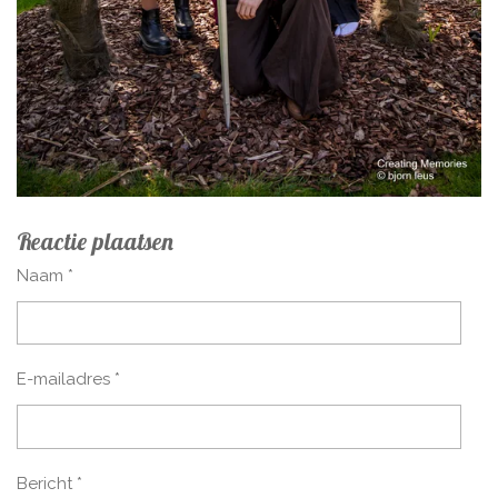
Reactie plaatsen
Naam *
E-mailadres *
Bericht *