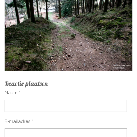
Reactie plaatsen
Naam *
E-mailadres *