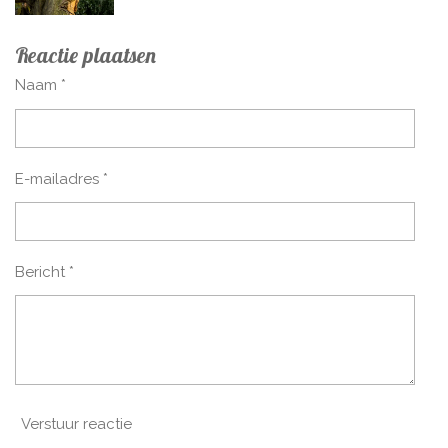
Reactie plaatsen
Naam *
E-mailadres *
Bericht *
Verstuur reactie