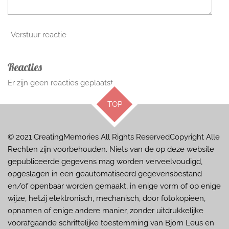
Verstuur reactie
Reacties
Er zijn geen reacties geplaatst.
TOP
© 2021 CreatingMemories
All Rights ReservedCopyright Alle
Rechten zijn voorbehouden. Niets van de op deze website
gepubliceerde gegevens mag worden verveelvoudigd,
opgeslagen in een geautomatiseerd gegevensbestand
en/of openbaar worden gemaakt, in enige vorm of op enige
wijze, hetzij elektronisch, mechanisch, door fotokopieen,
opnamen of enige andere manier, zonder uitdrukkelijke
voorafgaande schriftelijke toestemming van Bjorn Leus en