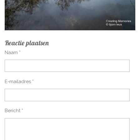
Reactie plaatsen
Naam *
E-mailadres *
Bericht *