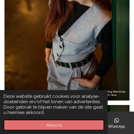
Deze website gebruikt cookies voor analyse-
doeleinden en/of het tonen van advertenties.
Door gebruik te blijven maken van de site gaat
u hiermee akkoord.
Akkoord
E-mailadres
Telefoonnummer
Kaart
WhatsApp