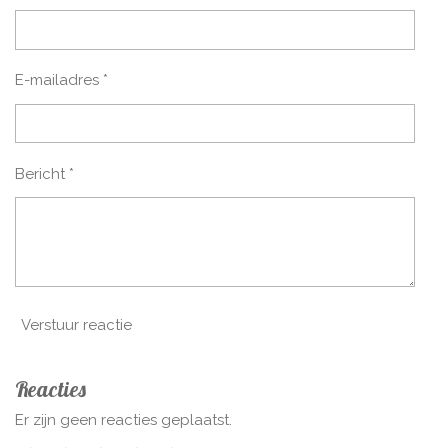
E-mailadres *
Bericht *
Verstuur reactie
Reacties
Er zijn geen reacties geplaatst.